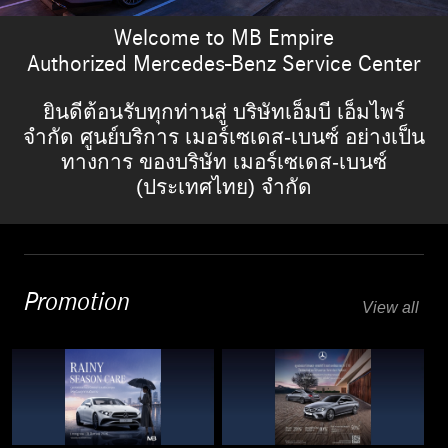
Welcome to MB Empire
Authorized Mercedes-Benz Service Center
ยินดีต้อนรับทุกท่านสู่ บริษัทเอ็มบี เอ็มไพร์
จำกัด ศูนย์บริการ เมอร์เซเดส-เบนซ์ อย่างเป็น
ทางการ ของบริษัท เมอร์เซเดส-เบนซ์
(ประเทศไทย) จำกัด
Promotion
View all