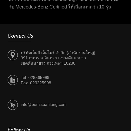
กับ Mercedes-Benz Certified ให้เลือกมากว่า 10 รุ่น
Contact Us
บริษัทเอ็มบี เอ็มไพร์ จำกัด (สำนักงานใหญ่)
991 ถนนรามอินทรา แขวงคันนายาว
เขตคันนายาว กรุงเทพฯ 10230
Tel. 028565999
Fax. 023225998
info@benzsuanlang.com
Follow Us