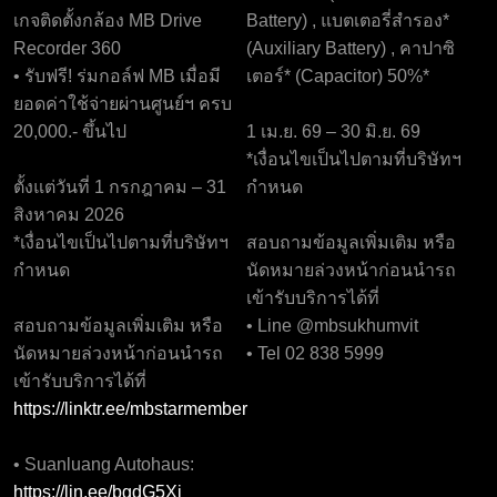
เกจติดตั้งกล้อง MB Drive
Battery) , แบตเตอรี่สำรอง*
Recorder 360
(Auxiliary Battery) , คาปาซิ
• รับฟรี! ร่มกอล์ฟ MB เมื่อมี
เตอร์* (Capacitor) 50%*
ยอดค่าใช้จ่ายผ่านศูนย์ฯ ครบ
20,000.- ขึ้นไป
1 เม.ย. 69 – 30 มิ.ย. 69
*เงื่อนไขเป็นไปตามที่บริษัทฯ
ตั้งแต่วันที่ 1 กรกฎาคม – 31
กำหนด
สิงหาคม 2026
*เงื่อนไขเป็นไปตามที่บริษัทฯ
สอบถามข้อมูลเพิ่มเติม หรือ
กำหนด
นัดหมายล่วงหน้าก่อนนำรถ
เข้ารับบริการได้ที่
สอบถามข้อมูลเพิ่มเติม หรือ
• Line @mbsukhumvit
นัดหมายล่วงหน้าก่อนนำรถ
• Tel 02 838 5999
เข้ารับบริการได้ที่
https://linktr.ee/mbstarmember
• Suanluang Autohaus:
https://lin.ee/bgdG5Xi