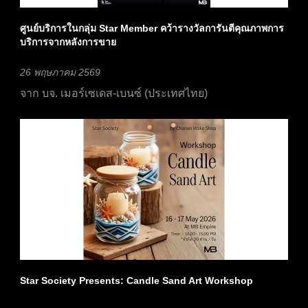
ศูนย์บริการในกลุ่ม Star Member คว้ารางวัลการันตีคุณภาพการ
บริการจากหลังการขาย
26 พฤษภาคม 2569
จาก บจ. เมอร์เซเดส-เบนซ์ (ประเทศไทย)
Star Society Presents: Candle Sand Art Workshop