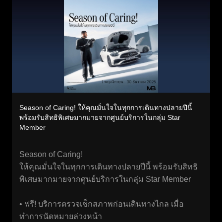
Season of Caring! ให้คุณมั่นใจในทุกการเดินทางปลายปีนี้
พร้อมรับสิทธิพิเศษมากมายจากศูนย์บริการในกลุ่ม Star
Member
Season of Caring!
ให้คุณมั่นใจในทุกการเดินทางปลายปีนี้ พร้อมรับสิทธิ
พิเศษมากมายจากศูนย์บริการในกลุ่ม Star Member
• ฟรี! บริการตรวจเช็กสภาพก่อนเดินทางไกล เมื่อ
ทำการนัดหมายล่วงหน้า