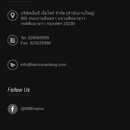
บริษัทเอ็มบี เอ็มไพร์ จำกัด (สำนักงานใหญ่)
991 ถนนรามอินทรา แขวงคันนายาว
เขตคันนายาว กรุงเทพฯ 10230
Tel. 028565999
Fax. 023225998
info@benzsuanlang.com
Follow Us
@MBEmpire