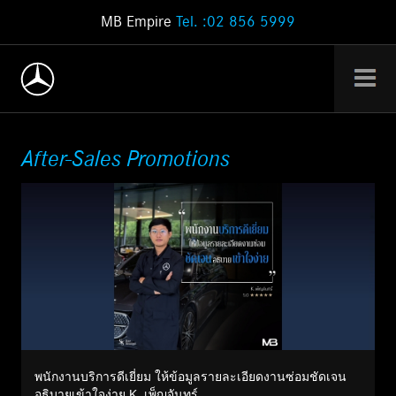
MB Empire
Tel. :02 856 5999
After-Sales Promotions
พนักงานบริการดีเยี่ยม ให้ข้อมูลรายละเอียดงานซ่อมชัดเจน
อธิบายเข้าใจง่าย K. เพ็ญจันทร์