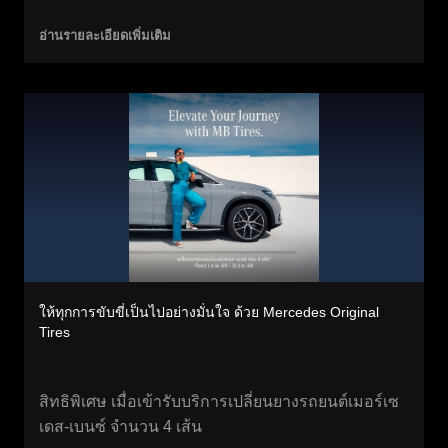
อ่านรายละเอียดเพิ่มเติม
ให้ทุกการขับขี่เป็นไปอย่างมั่นใจ ด้วย Mercedes Original
Tires
สิทธิพิเศษ เมื่อเข้ารับบริการเปลี่ยนยางรถยนต์เมอร์เซ
เดส-เบนซ์ จำนวน 4 เส้น