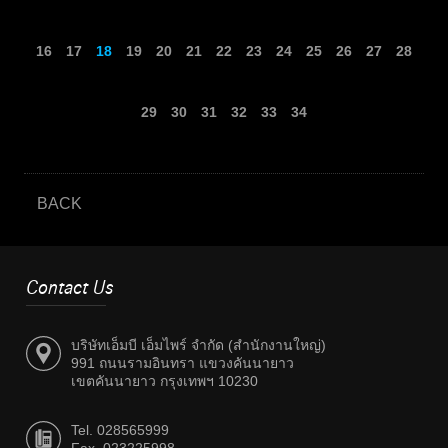
16
17
18
19
20
21
22
23
24
25
26
27
28
29
30
31
32
33
34
BACK
Contact Us
บริษัทเอ็มบี เอ็มไพร์ จำกัด (สำนักงานใหญ่)
991 ถนนรามอินทรา แขวงคันนายาว
เขตคันนายาว กรุงเทพฯ 10230
Tel. 028565999