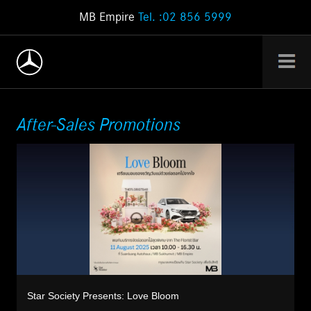
MB Empire
Tel. :02 856 5999
After-Sales Promotions
Star Society Presents: Love Bloom