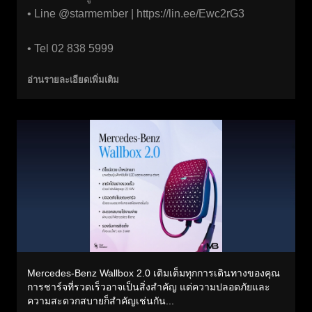
• Line @starmember |
https://lin.ee/Ewc2rG3
• Tel 02 838 5999
อ่านรายละเอียดเพิ่มเติม
Mercedes-Benz Wallbox 2.0 เติมเต็มทุกการเดินทางของคุณ
การชาร์จที่รวดเร็วอาจเป็นสิ่งสำคัญ แต่ความปลอดภัยและ
ความสะดวกสบายก็สำคัญเช่นกัน...