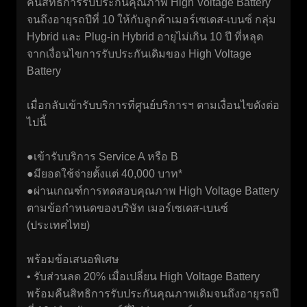
คืนสิทธิการรับประกันคุณภาพ High Voltage Battery
จนถึงอายุรถปีที่ 10 ให้กับลูกค้าเมอร์เซเดส-เบนซ์ กลุ่ม
Hybrid และ Plug-in Hybrid อายุไม่เกิน 10 ปี ที่หลุด
จากเงื่อนไขการรับประกันเดิมของ High Voltage
Battery
เมื่อกลับเข้ารับบริการที่ศูนย์บริการฯ ตามเงื่อนไขดังต่อ
ไปนี้
●เข้ารับบริการ Service A หรือ B
●มียอดใช้จ่ายตั้งแต่ 40,000 บาท*
●ผ่านเกณฑ์การทดสอบคุณภาพ High Voltage Battery
ตามข้อกำหนดของบริษัท เมอร์เซเดส-เบนซ์
(ประเทศไทย)
พร้อมข้อเสนอพิเศษ
• รับส่วนลด 20% เมื่อเปลี่ยน High Voltage Battery
พร้อมคืนสิทธิการรับประกันคุณภาพเดิมจนถึงอายุรถปี