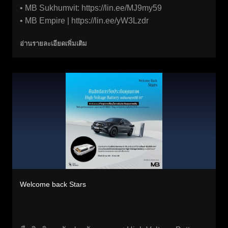
• MB Sukhumvit:
https://lin.ee/MJ9my59
• MB Empire |
https://lin.ee/yW3Lzdr
อ่านรายละเอียดเพิ่มเติม
Welcome back Stars