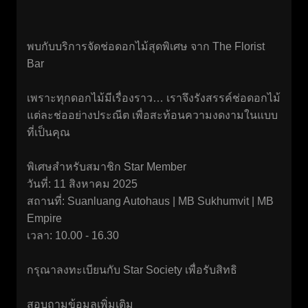
พบกับบริการจัดช่อดอกไม้สุดพิเศษ จาก The Florist
Bar
เพราะทุกดอกไม้มีเรื่องราว… เราจึงรังสรรค์ช่อดอกไม้
แต่ละช่ออย่างประณีต เพื่อสะท้อนความงดงามในแบบ
ที่เป็นคุณ
พิเศษสำหรับสมาชิก Star Member
วันที่: 11 สิงหาคม 2025
สถานที่: Suanluang Autohaus | MB Sukhumvit | MB
Empire
เวลา: 10.00 - 16.30
กรุณาลงทะเบียนกับ Star Society เพื่อรับสิทธิ
สอบถามข้อมูลเพิ่มเติม