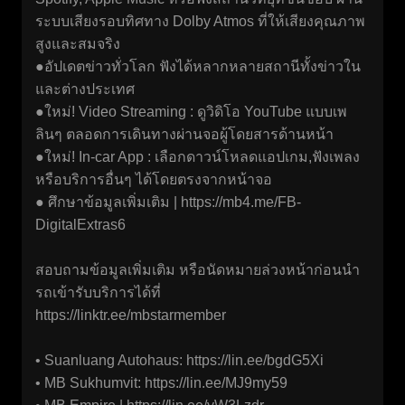
ระบบเสียงรอบทิศทาง Dolby Atmos ที่ให้เสียงคุณภาพ
สูงและสมจริง
●อัปเดตข่าวทั่วโลก ฟังได้หลากหลายสถานีทั้งข่าวใน
และต่างประเทศ
●ใหม่! Video Streaming : ดูวิดิโอ YouTube แบบเพ
ลินๆ ตลอดการเดินทางผ่านจอผู้โดยสารด้านหน้า
●ใหม่! In-car App : เลือกดาวน์โหลดแอปเกม,ฟังเพลง
หรือบริการอื่นๆ ได้โดยตรงจากหน้าจอ
● ศึกษาข้อมูลเพิ่มเติม |
https://mb4.me/FB-
DigitalExtras6
สอบถามข้อมูลเพิ่มเติม หรือนัดหมายล่วงหน้าก่อนนำ
รถเข้ารับบริการได้ที่
https://linktr.ee/mbstarmember
• Suanluang Autohaus:
https://lin.ee/bgdG5Xi
• MB Sukhumvit:
https://lin.ee/MJ9my59