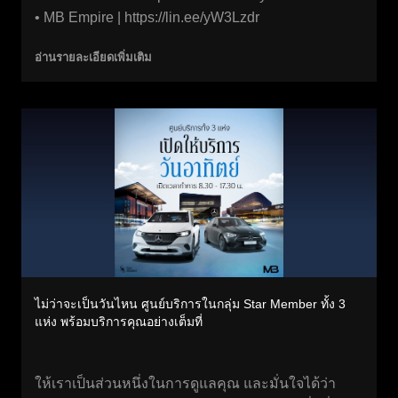
• MB Empire |
https://lin.ee/yW3Lzdr
อ่านรายละเอียดเพิ่มเติม
ไม่ว่าจะเป็นวันไหน ศูนย์บริการในกลุ่ม Star Member ทั้ง 3
แห่ง พร้อมบริการคุณอย่างเต็มที่
ให้เราเป็นส่วนหนึ่งในการดูแลคุณ และมั่นใจได้ว่า