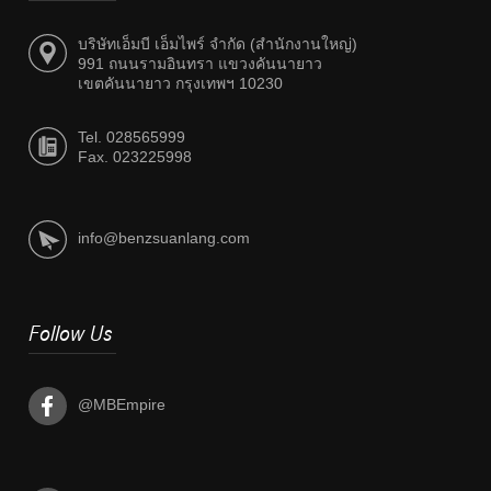
บริษัทเอ็มบี เอ็มไพร์ จำกัด (สำนักงานใหญ่)
991 ถนนรามอินทรา แขวงคันนายาว
เขตคันนายาว กรุงเทพฯ 10230
Tel. 028565999
Fax. 023225998
info@benzsuanlang.com
Follow Us
@MBEmpire