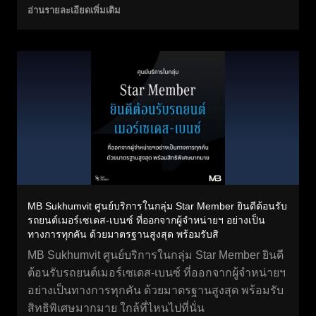
อ่านรายละเอียดเพิ่มเติม
MB Sukhumvit ศูนย์บริการในกลุ่ม Star Member ยินดีต้อนรับ
รถยนต์เมอร์เซเดส-เบนซ์ ที่ออกจากผู้จำหน่ายฯ อย่างเป็น
ทางการทุกคัน ด้วยมาตรฐานสูงสุด พร้อมรับสิ
MB Sukhumvit ศูนย์บริการในกลุ่ม Star Member ยินดี
ต้อนรับรถยนต์เมอร์เซเดส-เบนซ์ ที่ออกจากผู้จำหน่ายฯ
อย่างเป็นทางการทุกคัน ด้วยมาตรฐานสูงสุด พร้อมรับ
สิทธิพิเศษมากมาย ใกล้ที่ไหนไปที่นั่น