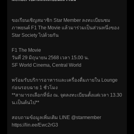
ขอเรียนเชิญสมาชิก Star Member ลงทะเบียนชม
ภาพยนต์ F1 The Movie แล้วมาร่วมเป็นส่วนหนึ่งของ
Star Society ไปด้วยกัน
F1 The Movie
วันที่ 29 มิถุนายน 2568 เวลา 15.00 น.
SF World Cinema, Central World
พร้อมรับบริการอาหารและเครื่องดื่มภายใน Lounge
ก่อนรอบฉาย 1 ชั่วโมง
**สามารถเลือกที่นั่ง ณ. จุดลงทะเบียนตั้งแต่เวลา 13.30
น.เป็นต้นไป**
สอบถามข้อมูลเพิ่มเติม LINE @starmember
https://lin.ee/Ewc2rG3