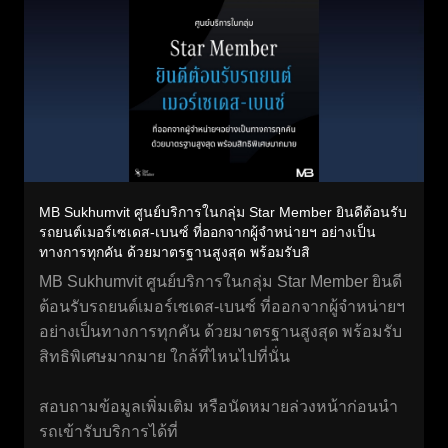
MB Sukhumvit ศูนย์บริการในกลุ่ม Star Member ยินดีต้อนรับ
รถยนต์เมอร์เซเดส-เบนซ์ ที่ออกจากผู้จำหน่ายฯ อย่างเป็น
ทางการทุกคัน ด้วยมาตรฐานสูงสุด พร้อมรับสิ
MB Sukhumvit ศูนย์บริการในกลุ่ม Star Member ยินดี
ต้อนรับรถยนต์เมอร์เซเดส-เบนซ์ ที่ออกจากผู้จำหน่ายฯ
อย่างเป็นทางการทุกคัน ด้วยมาตรฐานสูงสุด พร้อมรับ
สิทธิพิเศษมากมาย ใกล้ที่ไหนไปที่นั่น
สอบถามข้อมูลเพิ่มเติม หรือนัดหมายล่วงหน้าก่อนนำ
รถเข้ารับบริการได้ที่