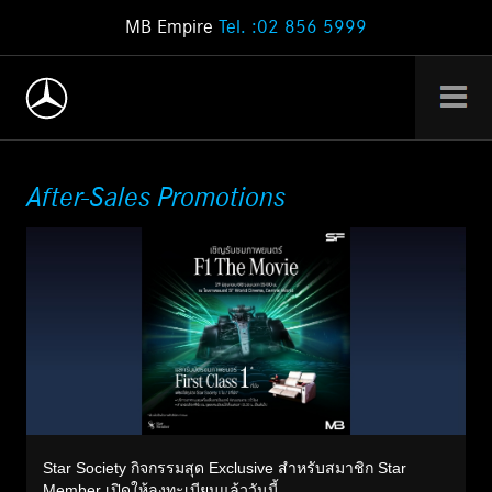
MB Empire
Tel. :02 856 5999
After-Sales Promotions
Star Society กิจกรรมสุด Exclusive สำหรับสมาชิก Star
Member เปิดให้ลงทะเบียนแล้ววันนี้