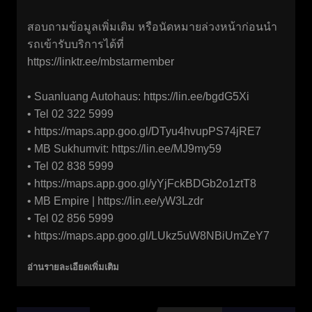
สอบถามข้อมูลเพิ่มเติม หรือนัดหมายล่วงหน้าก่อนนำ
รถเข้ารับบริการได้ที่
https://linktr.ee/mbstarmember
• Suanluang Autohaus:
https://lin.ee/bgdG5Xi
• Tel 02 322 5999
• https://maps.app.goo.gl/DTyu4hvupPS74jRE7
• MB Sukhumvit:
https://lin.ee/MJ9my59
• Tel 02 838 5999
• https://maps.app.goo.gl/yYjFckBDGb2o1ztT8
• MB Empire |
https://lin.ee/yW3Lzdr
• Tel 02 856 5999
• https://maps.app.goo.gl/LUkz5uW8NBiUmZeY7
อ่านรายละเอียดเพิ่มเติม