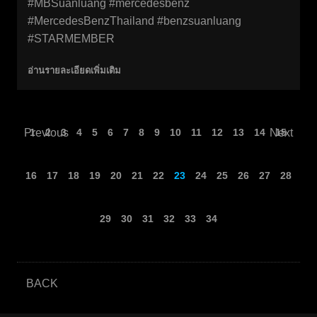
#MBSuanluang #mercedesbenz
#MercedesBenzThailand #benzsuanluang
#STARMEMBER
อ่านรายละเอียดเพิ่มเติม
Previous
1
2
3
4
5
6
7
8
9
10
11
12
13
14
Next
15
16
17
18
19
20
21
22
23
24
25
26
27
28
29
30
31
32
33
34
BACK