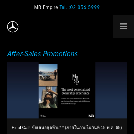
MB Empire
Tel. :02 856 5999
After-Sales Promotions
Final Call! ข้อเสนอสุดท้าย* * (ภายในภายในวันที่ 18 พ.ค. 68)