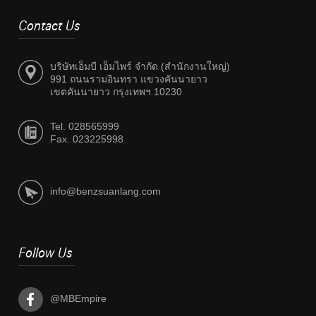
Contact Us
บริษัทเอ็มบี เอ็มไพร์ จำกัด (สำนักงานใหญ่)
991 ถนนรามอินทรา แขวงคันนายาว
เขตคันนายาว กรุงเทพฯ 10230
Tel. 028565999
Fax. 023225998
info@benzsuanlang.com
Follow Us
@MBEmpire