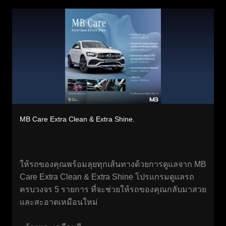
MB Care Extra Clean & Extra Shine.
ให้รถของคุณพร้อมลุยทุกเส้นทางด้วยการดูแลจาก MB
Care Extra Clean & Extra Shine โปรแกรมดูแลรถ
ครบวงจร 5 รายการ ที่จะช่วยให้รถของคุณกลับมาสวย
และสะอาดเหมือนใหม่