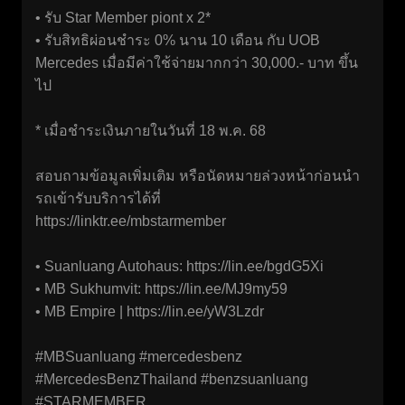
• รับ Star Member piont x 2*
• รับสิทธิผ่อนชำระ 0% นาน 10 เดือน กับ UOB
Mercedes เมื่อมีค่าใช้จ่ายมากกว่า 30,000.- บาท ขึ้น
ไป
* เมื่อชำระเงินภายในวันที่ 18 พ.ค. 68
สอบถามข้อมูลเพิ่มเติม หรือนัดหมายล่วงหน้าก่อนนำ
รถเข้ารับบริการได้ที่
https://linktr.ee/mbstarmember
• Suanluang Autohaus:
https://lin.ee/bgdG5Xi
• MB Sukhumvit:
https://lin.ee/MJ9my59
• MB Empire |
https://lin.ee/yW3Lzdr
#MBSuanluang #mercedesbenz
#MercedesBenzThailand #benzsuanluang
#STARMEMBER