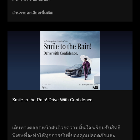
อ่านรายละเอียดเพิ่มเติม
Smile to the Rain! Drive With Confidence.
เดินทางตลอดหน้าฝนด้วยความมั่นใจ พร้อมรับสิทธิ
พิเศษที่จะทำให้ทุกการขับขี่ของคุณปลอดภัยและ