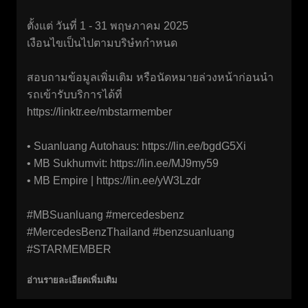
ตั้งแต่ วันที่ 1 - 31 พฤษภาคม 2025
เงือนไขเป็นไปตามบริษํทกำหนด
สอบถามข้อมูลเพิ่มเติม หรือนัดหมายล่วงหน้าก่อนนำ
รถเข้ารับบริการได้ที่
https://linktr.ee/mbstarmember
• Suanluang Autohaus:
https://lin.ee/bgdG5Xi
• MB Sukhumvit:
https://lin.ee/MJ9my59
• MB Empire |
https://lin.ee/yW3Lzdr
#MBSuanluang #mercedesbenz
#MercedesBenzThailand #benzsuanluang
#STARMEMBER
อ่านรายละเอียดเพิ่มเติม