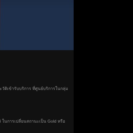
ิเข้ารับบริการ ที่ศูนย์บริการในกลุ่ม
ในการเปลี่ยนสถานะเป็น Gold หรือ