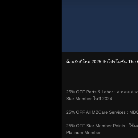
ต้อนรับปีใหม่ 2025 กับโปรโมชั่น Th
25% OFF Parts & Labor : ส่วนลดค่าอะไ
Star Member ในปี 2024
25% OFF All MBCare Services : MB
25% OFF Star Member Points : ใช้
Platinum Member