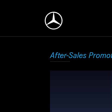
After-Sales Promo