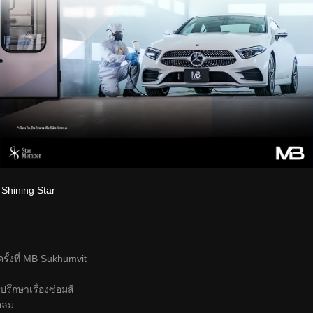
 Shining Star
ั้งที่ MB Sukhumvit
ปรึกษาเรื่องซ่อมสี
คลม