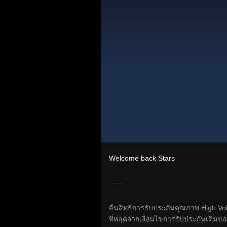
Welcome back Stars
คืนสิทธิการรับประกันคุณภาพ High Volta
ที่หลุดจากเงื่อนไขการรับประกันเดิมขอ