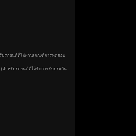
ำหรับรถยนต์ที่ไม่ผ่านเกณฑ์การทดสอบ
สำหรับรถยนต์ที่ได้รับการรับประกัน