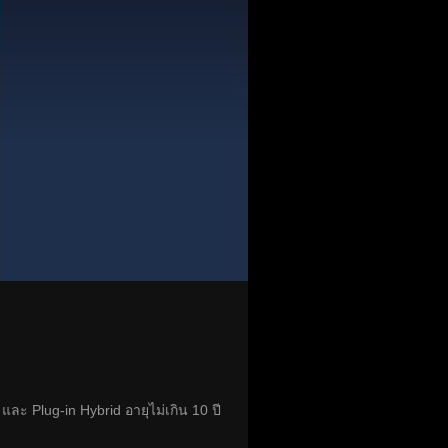
และ Plug-in Hybrid อายุไม่เกิน 10 ปี