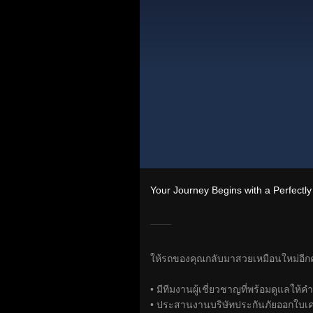
Your Journey Begins with a Perfectly
ให้รถของคุณกลับมาสวยเหมือนใหม่อีกคร
• มีทีมงานผู้เชี่ยวชาญที่พร้อมดูแลให้คำ
• ประสานงานบริษัทประกันภัยออกใบเ