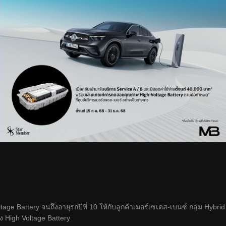
ge Battery จนถึงอายุรถปีที่ 10 ให้กับลูกค้าเมอร์เซเดส-เบนซ์ กลุ่ม Hybrid 
ง High Voltage Battery