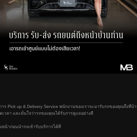
าร Pick up & Delivery Service พนักงานของเราจะมารับรถของคุณถึงที่บ้า
ัดเวลา และมั่นใจว่ารถของคุณได้รับการดูแลอย่างดี
งหน้าก่อนนำรถเข้ารับบริการได้ที่