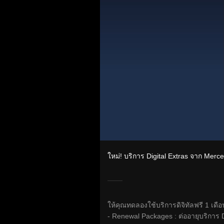
ใหม่! บริการ Digital Extras จาก Mer
ให้คุณทดลองใช้บริการดิจิทัลฟรี 1 เดื
- Renewal Packages : ต่ออายุบริการ Di