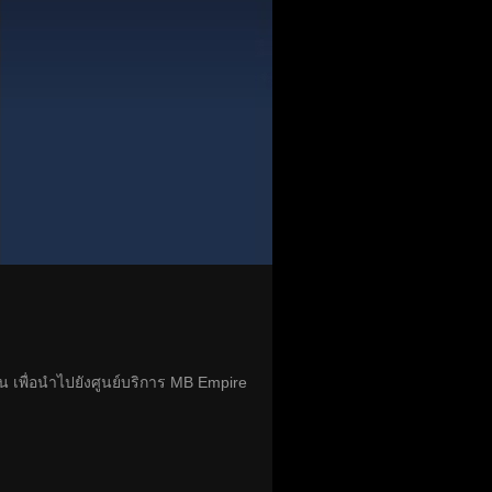
น เพื่อนำไปยังศูนย์บริการ MB Empire