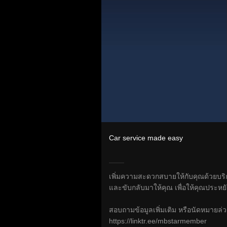
Car service made easy
เพิ่มความสะดวกสบายให้กับคุณด้วยบริก
และขับกลับมาให้คุณ เพื่อให้คุณประหย
สอบถามข้อมูลเพิ่มเติม หรือนัดหมายล่ว
https://linktr.ee/mbstarmember