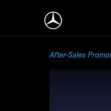
After-Sales Promo