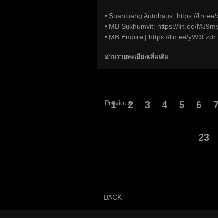
• Suanluang Autohaus:
https://lin.e
• MB Sukhumvit:
https://lin.ee/MJ9m
• MB Empire |
https://lin.ee/yW3Lzdr
อ่านรายละเอียดเพิ่มเติม
Previous
1
2
3
4
5
6
23
BACK