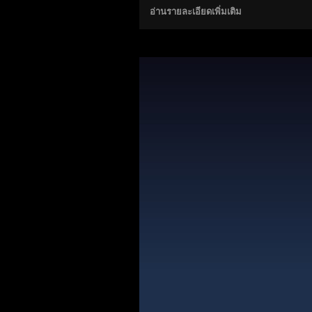
อ่านรายละเอียดเพิ่มเติม