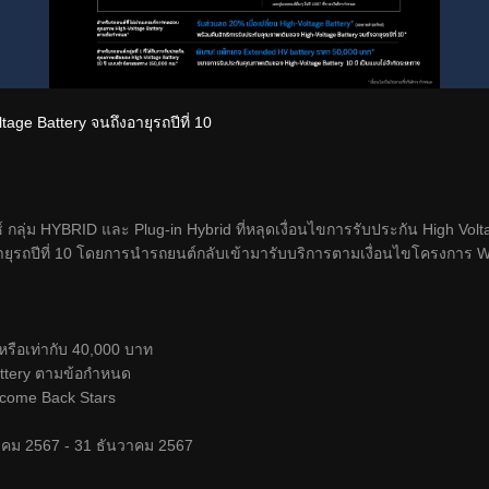
age Battery จนถึงอายุรถปีที่ 10
 กลุ่ม HYBRID และ Plug-in Hybrid ที่หลุดเงื่อนไขการรับประกัน High Volt
ถึงอายุรถปีที่ 10 โดยการนำรถยนต์กลับเข้ามารับบริการตามเงื่อนไขโครงการ
าหรือเท่ากับ 40,000 บาท
ttery ตามข้อกำหนด
elcome Back Stars
รกฎาคม 2567 - 31 ธันวาคม 2567