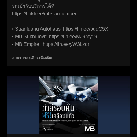
รถเข้ารับบริการได้ที่
https://linktr.ee/mbstarmember
• Suanluang Autohaus:
https://lin.ee/bgdG5Xi
• MB Sukhumvit:
https://lin.ee/MJ9my59
• MB Empire |
https://lin.ee/yW3Lzdr
อ่านรายละเอียดเพิ่มเติม