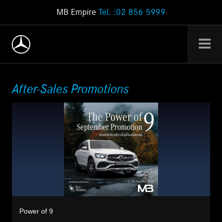
MB Empire
Tel. :02 856 5999
After-Sales Promotions
Power of 9