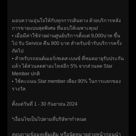
มอบความอุ่นใจให้กับทุกการเดินทาง ด้วยบริการหลัง
การขายแบบสุดพิเศษ ที่มอบให้เฉพาะคุณ!
• เมื่อมีค่าใช้จ่ายผ่านศูนย์บริการตั้งแต่ 9,000บาท ขึ้น
ไป รับ Service คืน 900 บาท สำหรับเข้ารับบริการครั้ง
ถัดไป
• สำหรับรถยนต์เมอร์เซเดส-เบนซ์ ที่หมดอายุรับประกัน
แล้ว ได้ส่วนลดค่าอะไหล่อีก 5% จากส่วนลด Star
Member ปกติ
• ใช้คะแนน Star member เพียง 90% ในการแลกของ
รางวัล
ตั้งแต่วันที่ 1 - 30 กันยายน 2024
*เงื่อนไขเป็นไปตามที่บริษัทฯกำหนด
สอบถามข้อมูลเพิ่มเติม หรือนัดหมายล่วงหน้าก่อนนำ