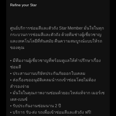
Refine your Star
ศูนย์บริการซ่อมสีและตัวถัง Star Member มั่นใจในทุก
กระบวนการซ่อมสีและตัวถัง ด้วยทีมช่างผู้เชี่ยวชาญ
และเทคโนโลยีที่ทันสมัย คืนความสมบูรณ์แบบให้รถ
ของคุณ
• มีทีมงานผู้เชี่ยวชาญที่พร้อมดูแลให้คำปรึกษาเรื่อง
ซ่อมสี
• ประสานงานบริษัทประกันภัยออกใบเคลม
• ส่งเรื่องขออนุมัติเคลมนำรถเข้าซ่อมโดยไม่ต้อง
สำรองจ่าย
• มั่นใจในคุณภาพงานซ่อมด้วยอะไหล่แท้จาก เมอร์เซ
เดส-เบนซ์
• รับประกันงานซ่อมนาน 2 ปี
• บริการ รับ-ส่ง รถเพื่อเข้าซ่อมสีและตัวถัง ฟรี!