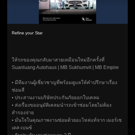
Refine your Star
ให้รถของคุณกลับมาสวยเหมือนใหม่อีกครั้งที่
Suanluang Autohaus | MB Sukhumvit | MB Empire
• มีทีมงานผู้เชี่ยวชาญที่พร้อมดูแลให้คำปรึกษาเรื่อง
ซ่อมสี
• ประสานงานบริษัทประกันภัยออกใบเคลม
• ส่งเรื่องขออนุมัติเคลมนำรถเข้าซ่อมโดยไม่ต้อง
สำรองจ่าย
• มั่นใจในคุณภาพงานซ่อมด้วยอะไหล่แท้จาก เมอร์เซ
เดส-เบนซ์