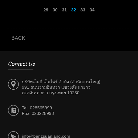
29
30
31
32
33
34
BACK
Contact Us
บริษัทเอ็มบี เอ็มไพร์ จำกัด (สำนักงานใหญ่)
991 ถนนรามอินทรา แขวงคันนายาว
เขตคันนายาว กรุงเทพฯ 10230
Tel. 028565999
Fax. 023225998
info@benzsuanlang.com