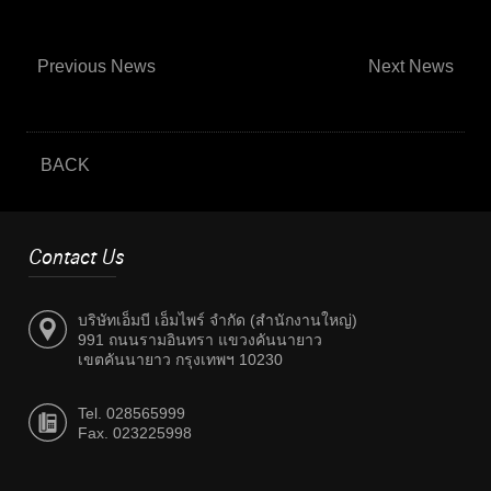
Previous News
Next News
BACK
Contact Us
บริษัทเอ็มบี เอ็มไพร์ จำกัด (สำนักงานใหญ่)
991 ถนนรามอินทรา แขวงคันนายาว
เขตคันนายาว กรุงเทพฯ 10230
Tel. 028565999
Fax. 023225998