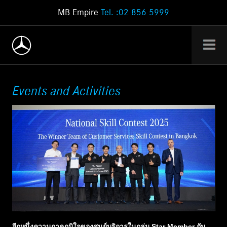
MB Empire
Tel. :02 856 5999
Events and Activities
อีกหนึ่งความภาคภูมิใจของศูนย์บริการในกลุ่ม Star Member กับ