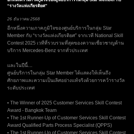
“รางวัลแห่งเกียรติยศ”
26 ธันวาคม 2568
อีกหนึ่งความภาคภูมิใจของศูนย์บริการในกลุ่ม Star
Member กับ “รางวัลแห่งเกียรติยศ” จากเวที National Skill
Contest 2025 เวทีที่รวบรวมที่สุดของความเชี่ยวชาญด้าน
บริการ Mercedes-Benz จากทั่วประเทศ
และในปีนี้…
ศูนย์บริการในกลุ่ม Star Member ได้แสดงให้เห็นถึง
ศักยภาพและความเป็นเลิศอย่างแท้จริงด้วยการคว้ารางวัล
ระดับประเทศ
• The Winner of 2025 Customer Services Skill Contest
Award - Bangkok Team
• The 1st Runner-Up of Customer Services Skill Contest
Award Qualified Parts Process Specialist (QPPS)
• The 1st Runner-Up of Customer Services Skill Contest