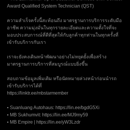
Award Qualified System Technician (QST)
ความสำเร็จครั้งนี้สะท้อนถึง มาตรฐานการบริการระดับมือ
อาชีพ ความมุ่งมั่นในทุกรายละเอียดและความตั้งใจที่จะ
มอบประสบการณ์ที่ดีที่สุดให้กับลูกค้าทุกท่านในทุกครั้งที่
เข้ารับบริการกับเรา
เราจะยังคงเดินหน้าพัฒนาอย่างไม่หยุดยั้งเพื่อสร้าง
มาตรฐานการบริการที่สมบูรณ์แบบยิ่งขึ้น
สอบถามข้อมูลเพิ่มเติม หรือนัดหมายล่วงหน้าก่อนนำรถ
เข้ารับบริการได้ที่
https://linktr.ee/mbstarmember
• Suanluang Autohaus:
https://lin.ee/bgdG5Xi
• MB Sukhumvit:
https://lin.ee/MJ9my59
• MB Empire |
https://lin.ee/yW3Lzdr