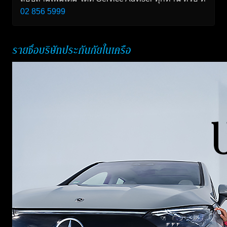
02 856 5999
รายชื่อบริษัทประกันภัยในเครือ