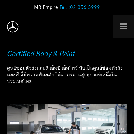
MB Empire
Tel. :02 856 5999
Certified Body & Paint
ศูนย์ซ่อมตัวถังและสี เอ็มบี เอ็มไพร์
นับเป็นศูนย์ซ่อมตัวถัง
และสี ที่มีความทันสมัย ได้มาตรฐานสูงสุด แห่งหนึ่งใน
ประเทศไทย