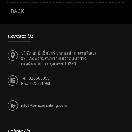
BACK
Contact Us
บริษัทเอ็มบี เอ็มไพร์ จำกัด (สำนักงานใหญ่)
991 ถนนรามอินทรา แขวงคันนายาว
เขตคันนายาว กรุงเทพฯ 10230
Tel. 028565999
Fax. 023225998
info@benzsuanlang.com
Follow Us